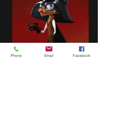
Phone
Email
Facebook