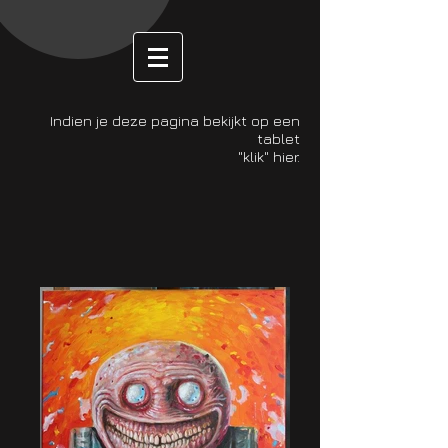
Indien je deze pagina bekijkt op een
tablet
"klik" hier.